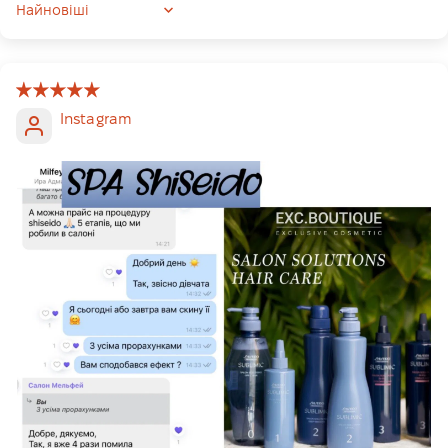
Sort by
Instagram