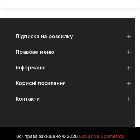
Підписка на розсилку
Правове меню
Інформація
Корисні посилання
Контакти
Всі права захищено © 2026
Exclusive Cosmetics