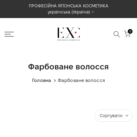
Перейти
ПРОФЕСІЙНА ЯПОНСЬКА КОСМЕТИКА
українська (Україна)
до
вмісту
0
Фарбоване волосся
Головна
Фарбоване волосся
Сортувати: