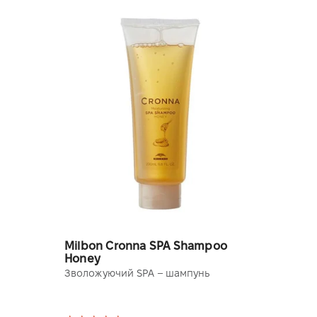
Milbon Cronna SPA Shampoo
Honey
Зволожуючий SPA – шампунь