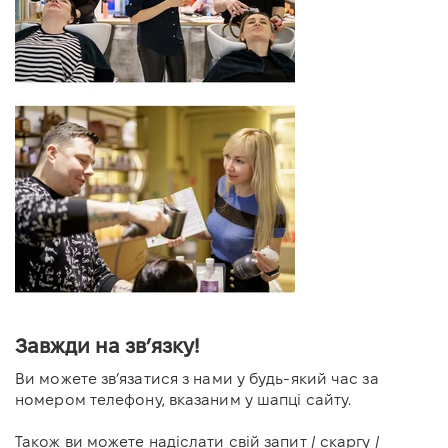
Завжди на звʼязку!
Ви можете зв’язатися з нами у будь-який час за
номером телефону, вказаним у шапці сайту.
Також ви можете надіслати свій запит / скаргу /