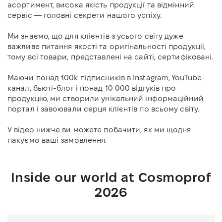
асортимент, висока якість продукції та відмінний
сервіс — головні секрети нашого успіху.
Ми знаємо, що для клієнтів з усього світу дуже
важливе питання якості та оригінальності продукції,
тому всі товари, представлені на сайті, сертифіковані.
Маючи понад 100k підписників в Instagram, YouTube-
канал, бьюті-блог і понад 10 000 відгуків про
продукцію, ми створили унікальний інформаційний
портал і завоювали серця клієнтів по всьому світу.
У відео нижче ви можете побачити, як ми щодня
пакуємо ваші замовлення.
Inside our world at Cosmoprof
2026