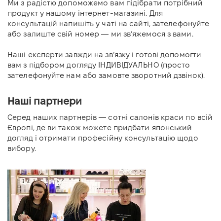
Ми з радістю допоможемо вам підібрати потрібний
продукт у нашому інтернет-магазині. Для
консультацій напишіть у чаті на сайті, зателефонуйте
або залиште свій номер — ми зв’яжемося з вами.
Наші експерти завжди на зв’язку і готові допомогти
вам з підбором догляду ІНДИВІДУАЛЬНО (просто
зателефонуйте нам або замовте зворотний дзвінок).
Наші партнери
Серед наших партнерів — сотні салонів краси по всій
Європі, де ви також можете придбати японський
догляд і отримати професійну консультацію щодо
вибору.