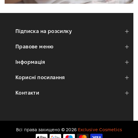
Підписка на розсилку
Правове меню
Інформація
Корисні посилання
Контакти
Всі права захищено © 2026
Exclusive Cosmetics