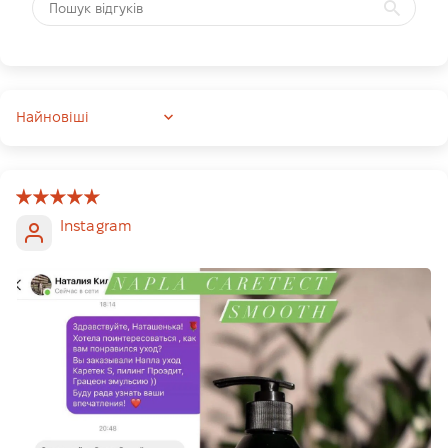
Sort by
Instagram