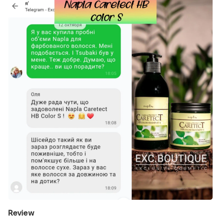
Review