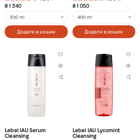
₴ 1 340
₴ 1 050
300 ml
400 ml
Додати в кошик
Додати в кошик
Lebel IAU Serum
Lebel IAU Lycomint
Cleansing
Cleansing