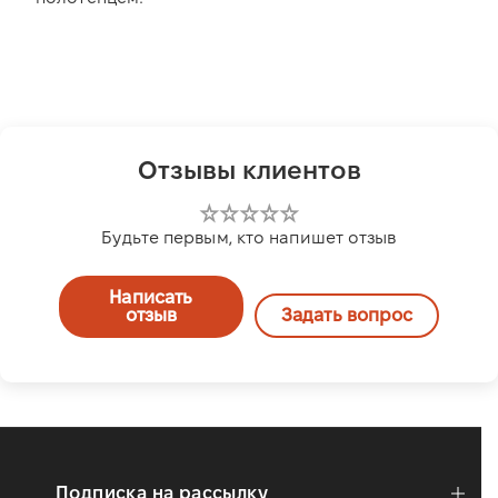
Отзывы клиентов
Будьте первым, кто напишет отзыв
Написать
отзыв
Задать вопрос
Подписка на рассылку