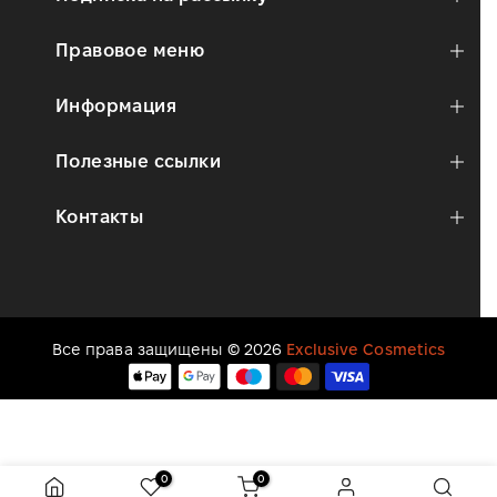
Правовое меню
Информация
Полезные ссылки
Контакты
Все права защищены © 2026
Exclusive Cosmetics
0
0