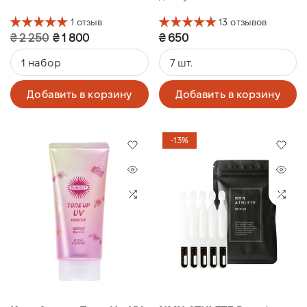
1 отзыв
13 отзывов
₴ 2 250
₴ 1 800
₴ 650
1 набор
7 шт.
Добавить в корзину
Добавить в корзину
-13%