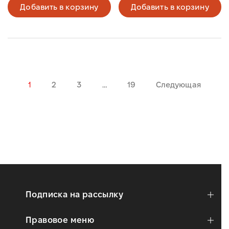
Добавить в корзину
Добавить в корзину
1
2
3
…
19
Следующая
Подписка на рассылку
Правовое меню