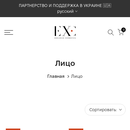
Перейти
ПАРТНЕРСТВО И ПОДДЕРЖКА В УКРАИНЕ 🇺🇦
русский
к
содержимому
0
Лицо
Главная
Лицо
Сортировать: