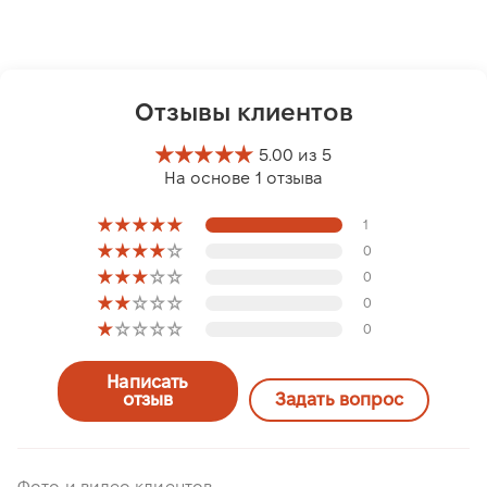
Отзывы клиентов
5.00 из 5
На основе 1 отзыва
1
0
0
0
0
Написать
отзыв
Задать вопрос
Фото и видео клиентов