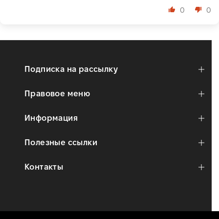
0
0
Подписка на рассылку
Правовое меню
Информация
Полезные ссылки
Контакты