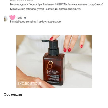
Эссенция