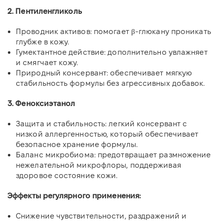
2. Пентиленгликоль
Проводник активов: помогает β-глюкану проникать
глубже в кожу.
Гумектантное действие: дополнительно увлажняет
и смягчает кожу.
Природный консервант: обеспечивает мягкую
стабильность формулы без агрессивных добавок.
3. Феноксиэтанол
Защита и стабильность: легкий консервант с
низкой аллергенностью, который обеспечивает
безопасное хранение формулы.
Баланс микробиома: предотвращает размножение
нежелательной микрофлоры, поддерживая
здоровое состояние кожи.
Эффекты регулярного применения:
Снижение чувствительности, раздражений и