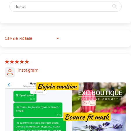
Sort by
Instagram