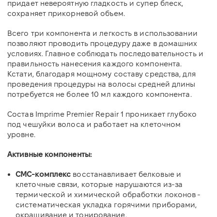
придает невероятную гладкость и супер блеск,
сохраняет прикорневой объем.
Всего три компонента и легкость в использовании
позволяют проводить процедуру даже в домашних
условиях. Главное соблюдать последовательность и
правильность нанесения каждого компонента.
Кстати, благодаря мощному составу средства, для
проведения процедуры на волосы средней длины
потребуется не более 10 мл каждого компонента.
Состав Imprime Premier Repair 1 проникает глубоко
под чешуйки волоса и работает на клеточном
уровне.
Активные компоненты:
СМС-комплекс
восстанавливает белковые и
клеточные связи, которые нарушаются из-за
термической и химической обработки локонов -
систематическая укладка горячими приборами,
окрашивание и тонирование.