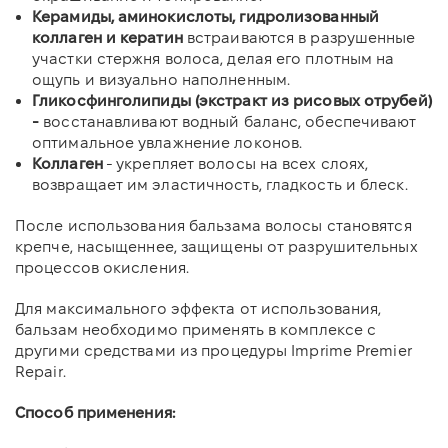
Керамиды, аминокислоты, гидролизованный
коллаген и кератин
встраиваются в разрушенные
участки стержня волоса, делая его плотным на
ощупь и визуально наполненным.
Гликосфинголипиды (экстракт из рисовых отрубей)
-
восстанавливают водный баланс, обеспечивают
оптимальное увлажнение локонов.
Коллаген
- укрепляет волосы на всех слоях,
возвращает им эластичность, гладкость и блеск.
После использования бальзама волосы становятся
крепче, насыщеннее, защищены от разрушительных
процессов окисления.
Для максимального эффекта от использования,
бальзам необходимо применять в комплексе с
другими средствами из процедуры Imprime Premier
Repair.
Способ применения: