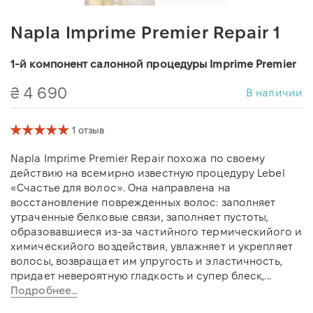
Napla Imprime Premier Repair 1
1-й компонент салонной процедуры Imprime Premier
₴ 4 690
В наличии
1 отзыв
Napla Imprime Premier Repair похожа по своему
действию на всемирно известную процедуру Lebel
«Счастье для волос». Она направлена на
восстановление поврежденных волос: заполняет
утраченные белковые связи, заполняет пустоты,
образовавшиеся из-за частийного термическийого и
химическийого воздействия, увлажняет и укрепляет
волосы, возвращает им упругость и эластичность,
придает невероятную гладкость и супер блеск,...
Подробнее...