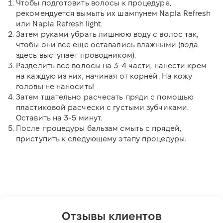
Чтобы подготовить волосы к процедуре,
рекомендуется вымыть их шампунем Napla Refresh
или Napla Refresh light.
Затем руками убрать лишнюю воду с волос так,
чтобы они все еще оставались влажными (вода
здесь выступает проводником).
Разделить все волосы на 3-4 части, нанести крем
на каждую из них, начиная от корней. На кожу
головы не наносить!
Затем тщательно расчесать пряди с помощью
пластиковой расчески с густыми зубчиками.
Оставить на 3-5 минут.
После процедуры бальзам смыть с прядей,
приступить к следующему этапу процедуры.
Отзывы клиентов