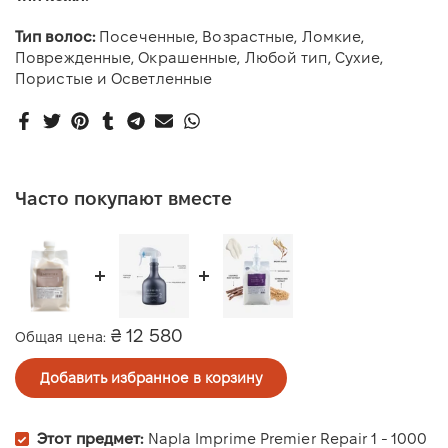
Тип волос:
Посеченные, Возрастные, Ломкие,
Поврежденные, Окрашенные, Любой тип, Сухие,
Пористые и Осветленные
Часто покупают вместе
₴ 12 580
Общая цена:
Добавить избранное в корзину
Этот предмет:
Napla Imprime Premier Repair 1 - 1000