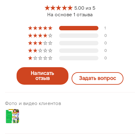
5.00 из 5
На основе 1 отзыва
1
0
0
0
0
Написать
отзыв
Задать вопрос
Фото и видео клиентов