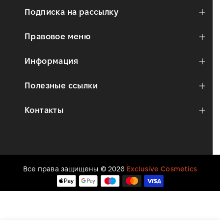
Подписка на рассылку
Правовое меню
Информация
Полезные ссылки
Контакты
Все права защищены © 2026
Exclusive Cosmetics