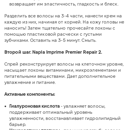
возвращает им эластичность, гладкость и блеск.
Разделить все волосы на 3-4 части, нанести крем на
каждую из них, начиная от корней. На кожу головы не
наносить! Затем тщательно прочесайте локоны с
помощью пластиковой расчески с густыми
зубчиками. Оставить на 3-5 минут. Смыть.
Второй шаг. Napla Imprime Premier Repair 2.
Спрей реконструирует волосы на клеточном уровне,
насыщает локоны витаминами, микроэлементами и
питательными веществами. Дает дополнительное
увлажнение и питание.
Активные компоненты:
Гиалуроновая кислота
- увлажняет волосы,
поддерживает оптимальный уровень
увлажненности, восстанавливает гидролипидный
барьер.