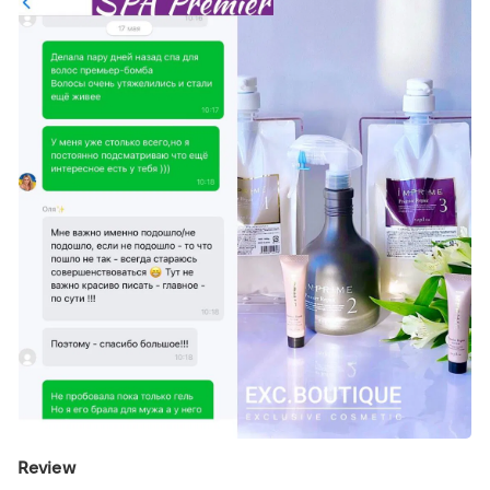
Review