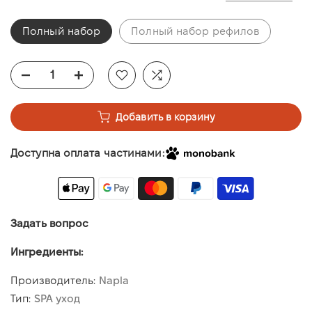
Полный набор
Полный набор рефилов
Добавить в корзину
Доступна оплата частинами:
Задать вопрос
Ингредиенты:
Производитель:
Napla
Тип:
SPA уход