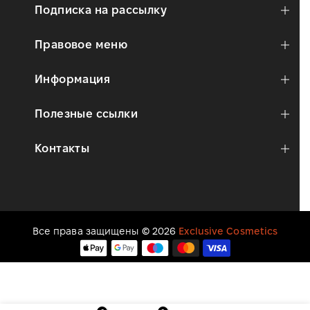
Подписка на рассылку
Правовое меню
Информация
Полезные ссылки
Контакты
Все права защищены © 2026
Exclusive Cosmetics