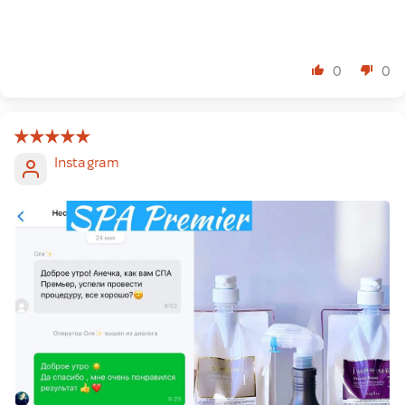
0
0
Instagram