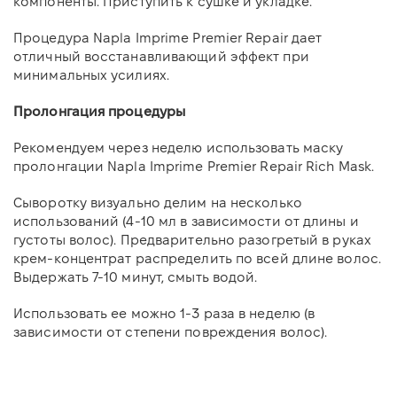
компоненты. Приступить к сушке и укладке.
Процедура Napla Imprime Premier Repair дает
отличный восстанавливающий эффект при
минимальных усилиях.
Пролонгация процедуры
Рекомендуем через неделю использовать маску
пролонгации Napla Imprime Premier Repair Rich Mask.
Сыворотку визуально делим на несколько
использований (4-10 мл в зависимости от длины и
густоты волос). Предварительно разогретый в руках
крем-концентрат распределить по всей длине волос.
Выдержать 7-10 минут, смыть водой.
Использовать ее можно 1-3 раза в неделю (в
зависимости от степени повреждения волос).