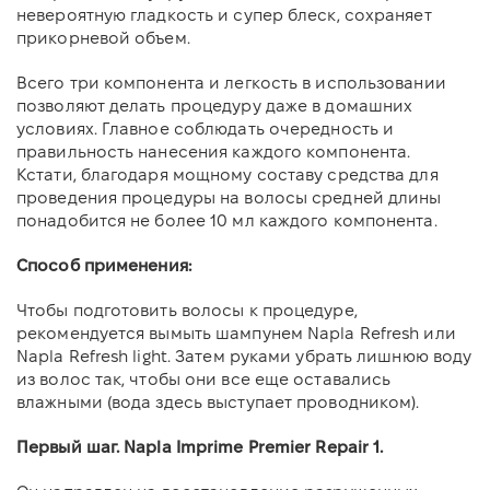
невероятную гладкость и супер блеск, сохраняет
прикорневой объем.
Всего три компонента и легкость в использовании
позволяют делать процедуру даже в домашних
условиях. Главное соблюдать очередность и
правильность нанесения каждого компонента.
Кстати, благодаря мощному составу средства для
проведения процедуры на волосы средней длины
понадобится не более 10 мл каждого компонента.
Способ применения:
Чтобы подготовить волосы к процедуре,
рекомендуется вымыть шампунем Napla Refresh или
Napla Refresh light. Затем руками убрать лишнюю воду
из волос так, чтобы они все еще оставались
влажными (вода здесь выступает проводником).
Первый шаг. Napla Imprime Premier Repair 1.