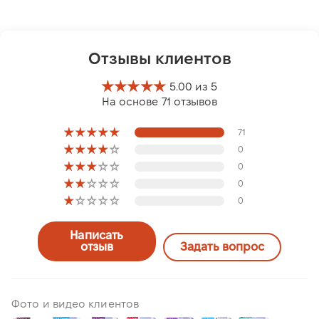
Отзывы клиентов
5.00 из 5
На основе 71 отзывов
71
0
0
0
0
Написать
отзыв
Задать вопрос
Фото и видео клиентов