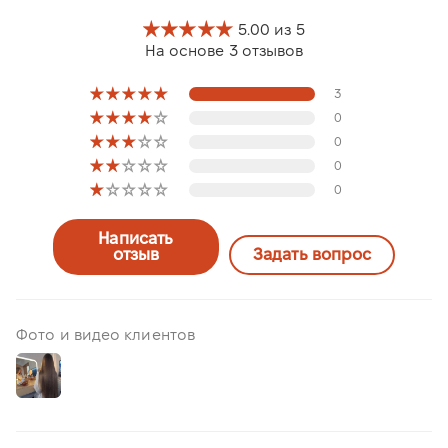
5.00 из 5
На основе 3 отзывов
3
0
0
0
0
Написать
отзыв
Задать вопрос
Фото и видео клиентов