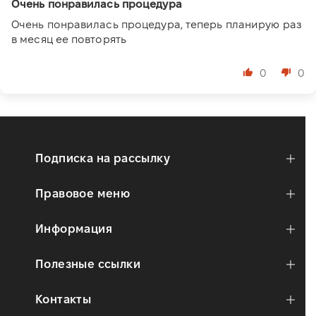
Очень понравилась процедура
Очень понравилась процедура, теперь планирую раз
в месяц ее повторять
0
0
Подписка на рассылку
Правовое меню
Информация
Полезные ссылки
Контакты