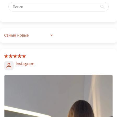
Sort by
Instagram