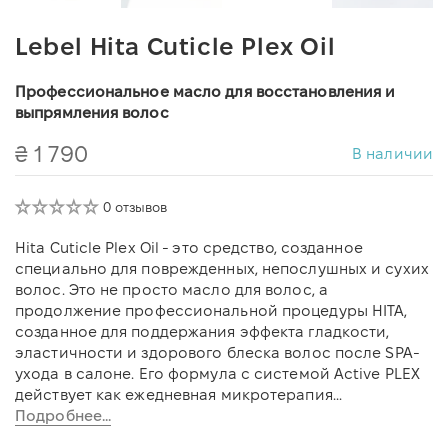
Lebel Hita Cuticle Plex Oil
Профессиональное масло для восстановления и
выпрямления волос
₴ 1 790
В наличии
0 отзывов
Hita Cuticle Plex Oil - это средство, созданное
специально для поврежденных, непослушных и сухих
волос. Это не просто масло для волос, а
продолжение профессиональной процедуры HITA,
созданное для поддержания эффекта гладкости,
эластичности и здорового блеска волос после SPA-
ухода в салоне. Его формула с системой Active PLEX
действует как ежедневная микротерапия...
Подробнее...