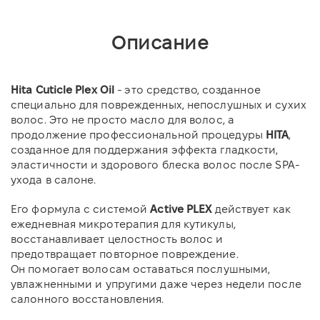
Описание
Hita Cuticle Plex Oil
- это средство, созданное
специально для поврежденных, непослушных и сухих
волос. Это не просто масло для волос, а
продолжение профессиональной процедуры
HITA
,
созданное для поддержания эффекта гладкости,
эластичности и здорового блеска волос после SPA-
ухода в салоне.
Его формула с системой
Active PLEX
действует как
ежедневная микротерапия для кутикулы,
восстанавливает целостность волос и
предотвращает повторное повреждение.
Он помогает волосам оставаться послушными,
увлажненными и упругими даже через недели после
салонного восстановления.