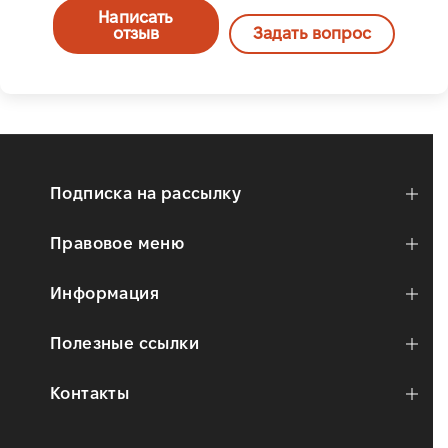
Написать
отзыв
Задать вопрос
Подписка на рассылку
Правовое меню
Информация
Полезные ссылки
Контакты