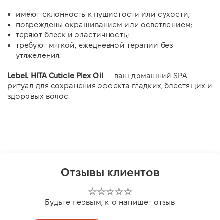
имеют склонность к пушистости или сухости;
повреждены окрашиванием или осветлением;
теряют блеск и эластичность;
требуют мягкой, ежедневной терапии без
утяжеления.
LebeL HITA Cuticle Plex Oil
— ваш домашний SPA-
ритуал для сохранения эффекта гладких, блестящих и
здоровых волос.
Отзывы клиентов
Будьте первым, кто напишет отзыв