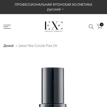
Перейти
ПРОФЕССИОНАЛЬНАЯ ЯПОНСКАЯ КОСМЕТИКА
русский
к
содержимому
0
Домой
Lebel Hita Cuticle Plex Oil