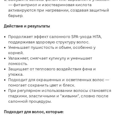
— фитантриол и изостеариновая кислота
активируются при нагревании, создавая защитный
барьер.
Действие и результаты
Продолжает эффект салонного SPA-ухода HITA,
поддерживая здоровую структуру волос.
Уменьшает пушистость и объем, особенно у
корней.
Увлажняет, смягчает кутикулу и уменьшает
ломкость.
Защищает от теплового воздействия фена и
утюжка.
Подходит для окрашенных и осветленных волос —
помогает сохранить цвет и блеск.
При регулярном использовании волосы становятся
гладкими, эластичными и “живыми”, словно после
салонной процедуры.
Подходит для волос, которые: