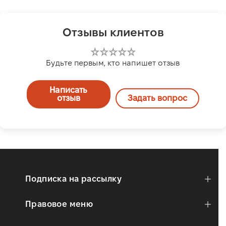
Отзывы клиентов
Будьте первым, кто напишет отзыв
Написать
отзыв
Задать вопрос
Подписка на рассылку
Правовое меню