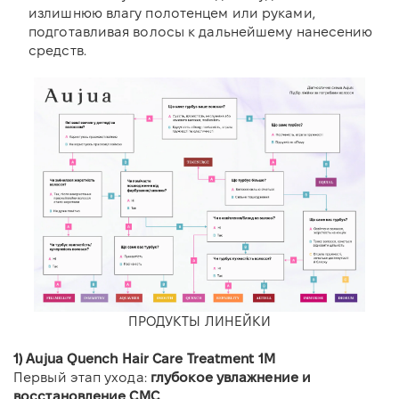
излишнюю влагу полотенцем или руками,
подготавливая волосы к дальнейшему нанесению
средств.
ПРОДУКТЫ ЛИНЕЙКИ
1) Aujua Quench Hair Care Treatment 1М
Первый этап ухода:
глубокое увлажнение и
восстановление CMC