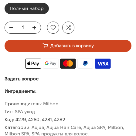
Полный набор
Добавить в корзину
Задать вопрос
Ингредиенты:
Производитель:
Milbon
Тип:
SPA уход
Код:
4279, 4280, 4281, 4282
Категории:
Aujua
Aujua Hair Care
Aujua SPA
Milbon
Milbon SPA
SPA продукты для волос