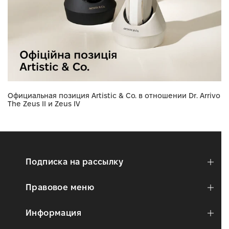
Официальная позиция Artistic & Co. в отношении Dr. Arrivo
The Zeus II и Zeus IV
Подписка на рассылку
Правовое меню
Информация