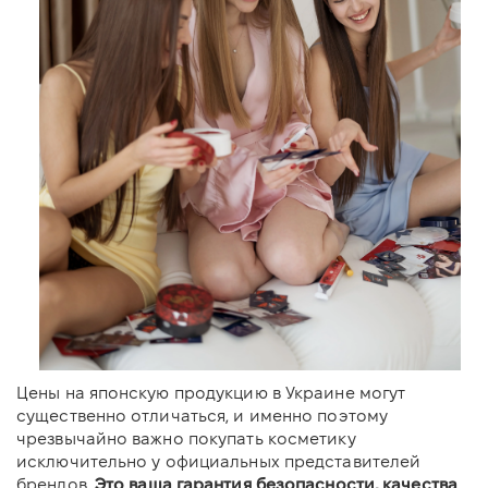
Цены на японскую продукцию в Украине могут
существенно отличаться, и именно поэтому
чрезвычайно важно покупать косметику
исключительно у официальных представителей
брендов.
Это ваша гарантия безопасности, качества