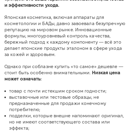
и эффективности ухода.
Японская косметика, включая аппараты для
косметологии и БАДы, давно завоевала безупречную
репутацию на мировом рынке. Инновационные
формулы, многоуровневый контроль качества,
бережный подход к каждому компоненту — всё это
делает японские продукты эталоном в сфере ухода
за кожей и здоровьем.
Однако при соблазне купить «то самое» дешевле —
стоит быть особенно внимательными.
Низкая цена
может означать:
товар с почти истекшим сроком годности;
выставочные или тестовые образцы, не
предназначенные для продажи конечному
потребителю;
подделки, которые внешне напоминают оригинал,
но не имеют соответствующего состава или
эффекта;