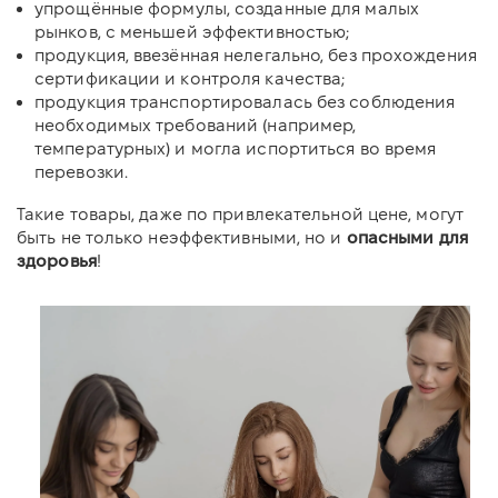
упрощённые формулы, созданные для малых
рынков, с меньшей эффективностью;
продукция, ввезённая нелегально, без прохождения
сертификации и контроля качества;
продукция транспортировалась без соблюдения
необходимых требований (например,
температурных) и могла испортиться во время
перевозки.
Такие товары, даже по привлекательной цене, могут
быть не только неэффективными, но и
опасными для
здоровья
!