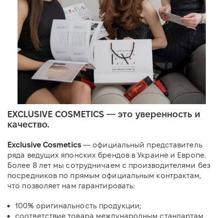
EXCLUSIVE COSMETICS — это уверенность и
качество.
Exclusive Cosmetics
— официальный представитель
ряда ведущих японских брендов в Украине и Европе.
Более 8 лет мы сотрудничаем с производителями без
посредников по прямым официальным контрактам,
что позволяет нам гарантировать:
100% оригинальность продукции;
соответствие товара международным стандартам