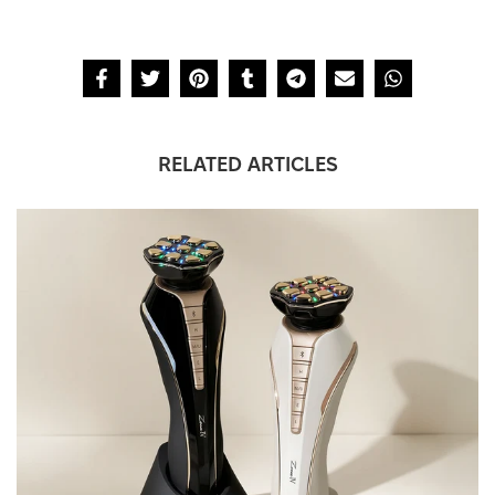
RELATED ARTICLES