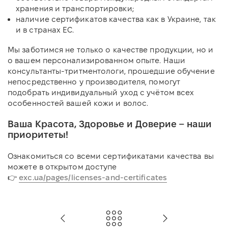
хранения и транспортировки;
наличие сертификатов качества как в Украине, так
и в странах ЕС.
Мы заботимся не только о качестве продукции, но и
о вашем персонализированном опыте. Наши
консультанты-тритментологи, прошедшие обучение
непосредственно у производителя, помогут
подобрать индивидуальный уход с учётом всех
особенностей вашей кожи и волос.
Ваша Красота, Здоровье и Доверие – наши
приоритеты!
Ознакомиться со всеми сертификатами качества вы
можете в открытом доступе
👉
exc.ua/pages/licenses-and-certificates