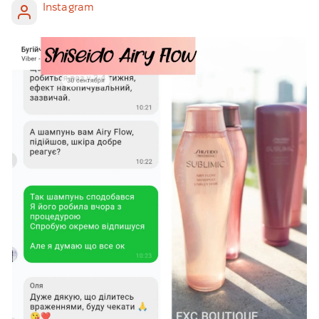
Instagram