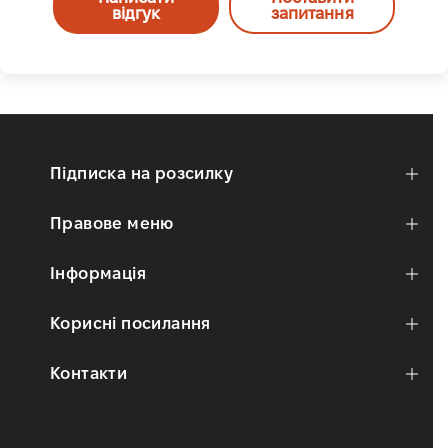
відгук
запитання
Підписка на розсилку
Правове меню
Інформація
Корисні посилання
Контакти