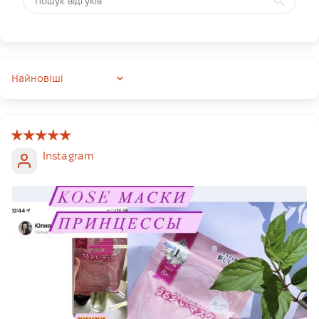
Sort by
Instagram