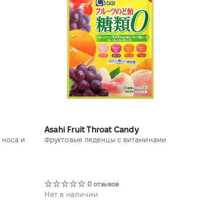
Asahi Fruit Throat Candy
 носа и
Фруктовые леденцы с витаминами
0 отзывов
Нет в наличии
80 g