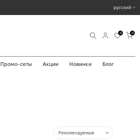
русский
0
0
Промо-сеты
Акции
Новинки
Блог
Рекомендуемые