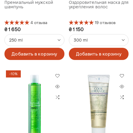
Премиальный мужской
Оздоровительная маска для
шампунь
укрепления волос
4 отзыва
19 отзывов
₴ 1 650
₴ 1 150
250 ml
300 ml
Добавить в корзину
Добавить в корзину
-10%