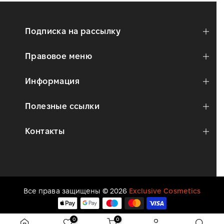
Подписка на рассылку
Правовое меню
Информация
Полезные ссылки
Контакты
Все права защищены © 2026
Exclusive Cosmetics
0
0