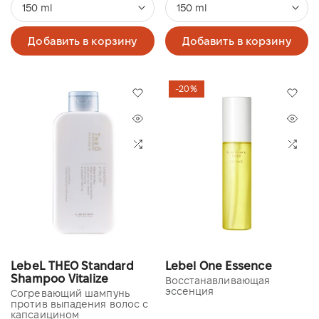
150 ml
150 ml
Добавить в корзину
Добавить в корзину
-20%
LebeL THEO Standard
Lebel One Essence
Shampoo Vitalize
Восстанавливающая
эссенция
Согревающий шампунь
против выпадения волос с
капсаицином