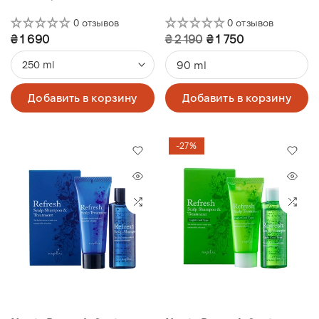
0 отзывов
0 отзывов
₴ 1 690
₴ 2 190
₴ 1 750
90 ml
250 ml
Добавить в корзину
Добавить в корзину
-27%