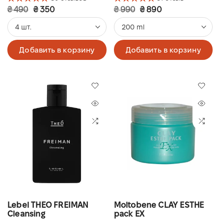
₴ 490
₴ 350
₴ 990
₴ 890
4 шт.
200 ml
Добавить в корзину
Добавить в корзину
Lebel THEO FREIMAN
Moltobene CLAY ESTHE
Cleansing
pack EX