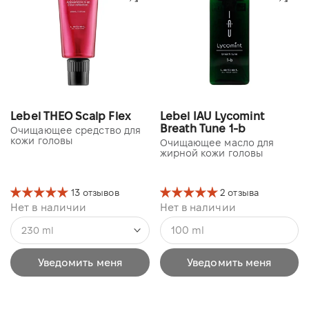
Lebel THEO Scalp Flex
Lebel IAU Lycomint
Breath Tune 1-b
Очищающее средство для
кожи головы
Очищающее масло для
жирной кожи головы
13 отзывов
2 отзыва
Нет в наличии
Нет в наличии
100 ml
230 ml
Уведомить меня
Уведомить меня