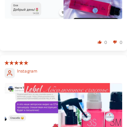
0
0
Instagram