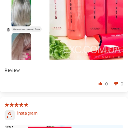
Review
0
0
Instagram