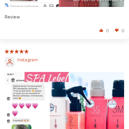
Review
0
0
Instagram