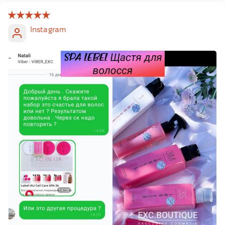
Instagram