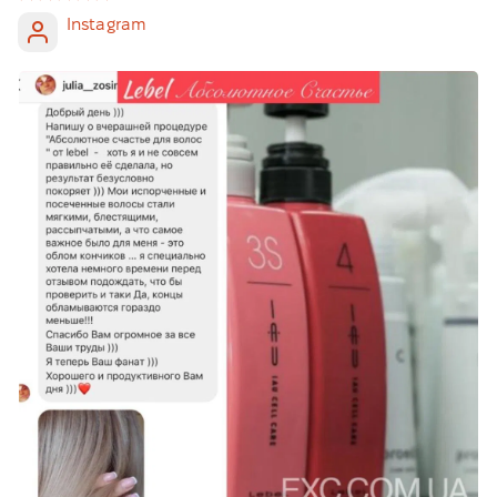
Instagram