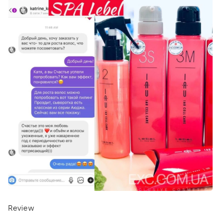
Review