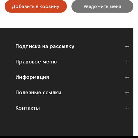
Добавить в корзину
Уведомить меня
Подписка на рассылку
Правовое меню
Информация
Полезные ссылки
Контакты