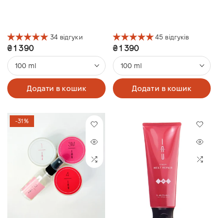
34 відгуки
45 відгуків
₴ 1 390
₴ 1 390
100 ml
100 ml
Додати в кошик
Додати в кошик
-31%